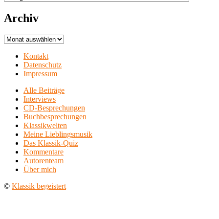
Archiv
Archiv
Kontakt
Datenschutz
Impressum
Alle Beiträge
Interviews
CD-Besprechungen
Buchbesprechungen
Klassikwelten
Meine Lieblingsmusik
Das Klassik-Quiz
Kommentare
Autorenteam
Über mich
©
Klassik begeistert