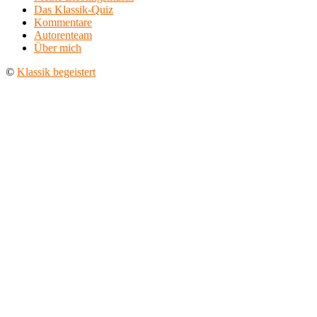
Das Klassik-Quiz
Kommentare
Autorenteam
Über mich
©
Klassik begeistert