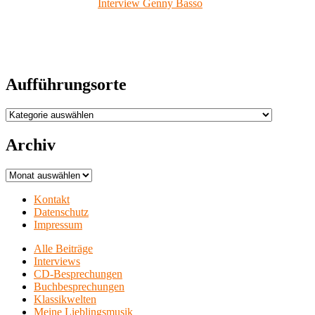
Interview Genny Basso
Aufführungsorte
Aufführungsorte
Archiv
Archiv
Kontakt
Datenschutz
Impressum
Alle Beiträge
Interviews
CD-Besprechungen
Buchbesprechungen
Klassikwelten
Meine Lieblingsmusik