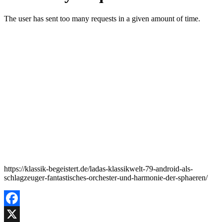
https://klassik-begeistert.de/ladas-klassikwelt-79-android-als-
schlagzeuger-fantastisches-orchester-und-harmonie-der-sphaeren/
Facebook