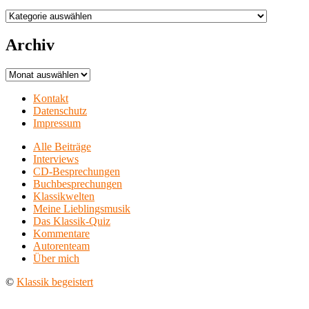
Aufführungsorte
Archiv
Archiv
Kontakt
Datenschutz
Impressum
Alle Beiträge
Interviews
CD-Besprechungen
Buchbesprechungen
Klassikwelten
Meine Lieblingsmusik
Das Klassik-Quiz
Kommentare
Autorenteam
Über mich
©
Klassik begeistert