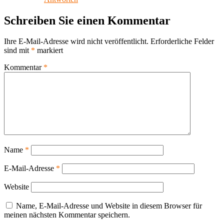
Schreiben Sie einen Kommentar
Ihre E-Mail-Adresse wird nicht veröffentlicht.
Erforderliche Felder
sind mit
*
markiert
Kommentar
*
Name
*
E-Mail-Adresse
*
Website
Name, E-Mail-Adresse und Website in diesem Browser für
meinen nächsten Kommentar speichern.