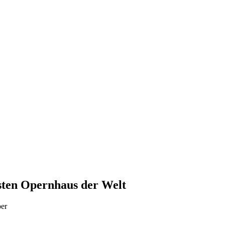
sten Opernhaus der Welt