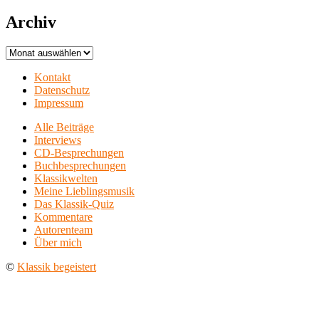
Archiv
Archiv
Kontakt
Datenschutz
Impressum
Alle Beiträge
Interviews
CD-Besprechungen
Buchbesprechungen
Klassikwelten
Meine Lieblingsmusik
Das Klassik-Quiz
Kommentare
Autorenteam
Über mich
©
Klassik begeistert