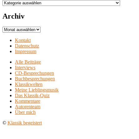
Aufführungsorte
Archiv
Archiv
Kontakt
Datenschutz
Impressum
Alle Beiträge
Interviews
CD-Besprechungen
Buchbesprechungen
Klassikwelten
Meine Lieblingsmusik
Das Klassik-Quiz
Kommentare
Autorenteam
Über mich
©
Klassik begeistert