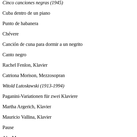
Cinco canciones negras (1945)
Cuba dentro de un piano
Punto de habanera
Chévere
Canción de cuna para dormir a un negrito
Canto negro
Rachel Fenlon, Klavier
Catriona Morison, Mezzosopran
Witold Lutosławski (1913-1994)
Paganini-Variationen für zwei Klaviere
Martha Argerich, Klavier
Mauricio Vallina, Klavier
Pause