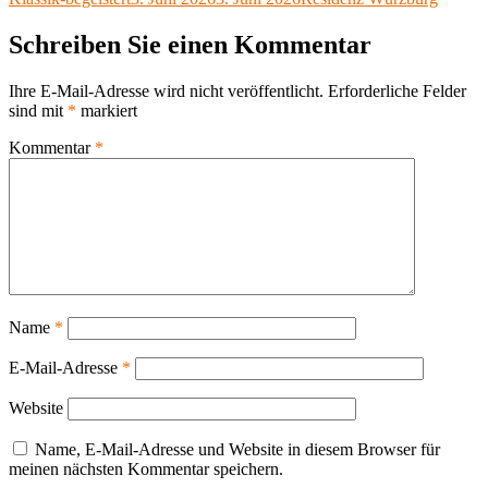
X
am
Schreiben Sie einen Kommentar
Ihre E-Mail-Adresse wird nicht veröffentlicht.
Erforderliche Felder
sind mit
*
markiert
Kommentar
*
Name
*
E-Mail-Adresse
*
Website
Name, E-Mail-Adresse und Website in diesem Browser für
meinen nächsten Kommentar speichern.