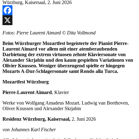
Facebook
X
Fotos: Pierre Laurent Aimard © Dita Vollmond
Beim Würzburger Mozartfest begeisterte der Pianist Pierre-
Laurent Aimard vor allem mit einer atemberaubenden
Darbietung der extrem virtuosen zehnte Klaviersonate von
Alexander Skrjabin und den kaum gespielten Variationen von
Olivier Knussen. Weniger überzeugend spielte er hingegen
Mozarts A-Dur-Schlagersonate samt Rondo alla Turca.
Mozartfest Würzburg
Pierre-Laurent Aimard
, Klavier
Werke von Wolfgang Amadeus Mozart. Ludwig van Beethoven,
Oliver Knussen und Alexander Skrjabin
Residenz Würzburg, Kaisersaal,
2. Juni 2026
von Johannes Karl Fischer