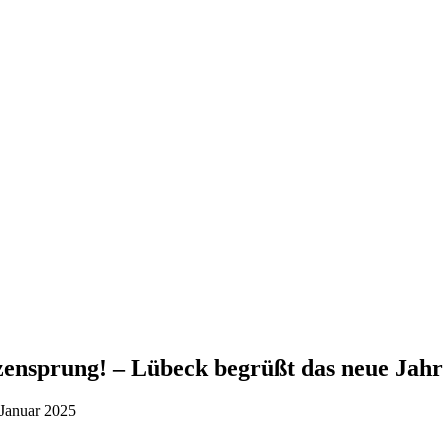
zensprung! – Lübeck begrüßt das neue Jahr