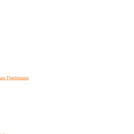
ian Thielemann