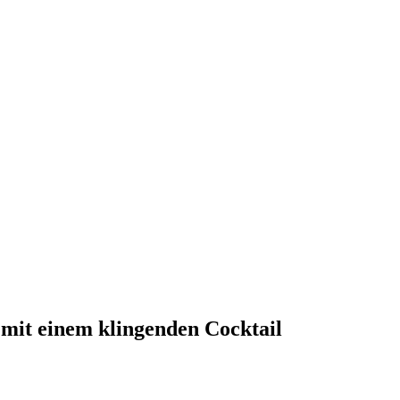
 mit einem klingenden Cocktail