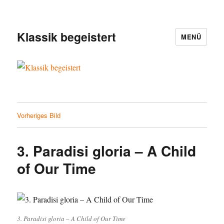
Klassik begeistert
MENÜ
Vorheriges Bild
3. Paradisi gloria – A Child
of Our Time
3. Paradisi gloria – A Child of Our Time