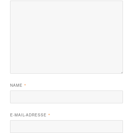
NAME
*
E-MAIL-ADRESSE
*