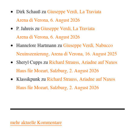
Dirk Schauß
zu
Giuseppe Verdi, La Traviata
Arena di Verona, 6. August 2026
P. Jahreis
zu
Giuseppe Verdi, La Traviata
Arena di Verona, 6. August 2026
Hannelore Hartmann
zu
Giuseppe Verdi, Nabucco
Neuinszenierung, Arena di Verona, 16. August 2025
Sheryl Cupps
zu
Richard Strauss, Ariadne auf Naxos
Haus für Mozart, Salzburg, 2. August 2026
Klassikpunk
zu
Richard Strauss, Ariadne auf Naxos
Haus für Mozart, Salzburg, 2. August 2026
mehr aktuelle Kommentare