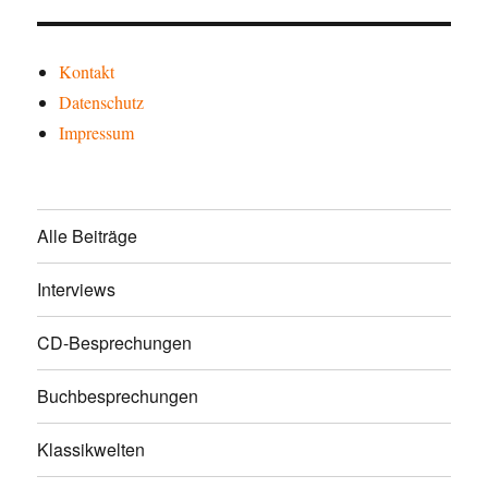
Kontakt
Datenschutz
Impressum
Alle Beiträge
Interviews
CD-Besprechungen
Buchbesprechungen
Klassikwelten