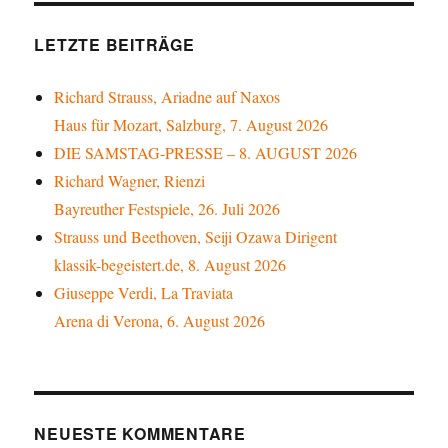
LETZTE BEITRÄGE
Richard Strauss, Ariadne auf Naxos
Haus für Mozart, Salzburg, 7. August 2026
DIE SAMSTAG-PRESSE – 8. AUGUST 2026
Richard Wagner, Rienzi
Bayreuther Festspiele, 26. Juli 2026
Strauss und Beethoven, Seiji Ozawa Dirigent
klassik-begeistert.de, 8. August 2026
Giuseppe Verdi, La Traviata
Arena di Verona, 6. August 2026
NEUESTE KOMMENTARE