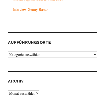
Interview Genny Basso
AUFFÜHRUNGSORTE
Aufführungsorte
ARCHIV
Archiv