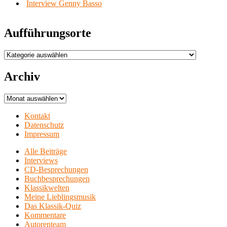
Interview Genny Basso
Aufführungsorte
Aufführungsorte
Archiv
Archiv
Kontakt
Datenschutz
Impressum
Alle Beiträge
Interviews
CD-Besprechungen
Buchbesprechungen
Klassikwelten
Meine Lieblingsmusik
Das Klassik-Quiz
Kommentare
Autorenteam