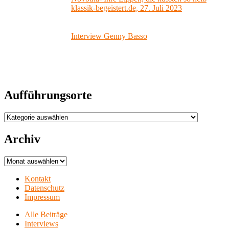
klassik-begeistert.de, 27. Juli 2023
Interview Genny Basso
Aufführungsorte
Aufführungsorte
Archiv
Archiv
Kontakt
Datenschutz
Impressum
Alle Beiträge
Interviews