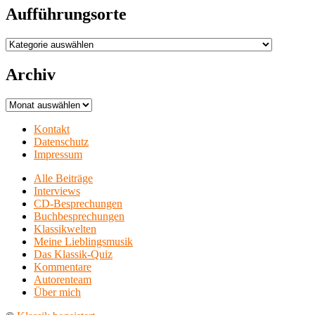
Aufführungsorte
Aufführungsorte
Archiv
Archiv
Kontakt
Datenschutz
Impressum
Alle Beiträge
Interviews
CD-Besprechungen
Buchbesprechungen
Klassikwelten
Meine Lieblingsmusik
Das Klassik-Quiz
Kommentare
Autorenteam
Über mich