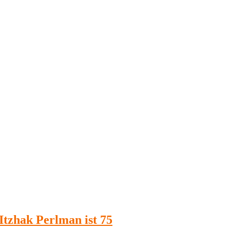
Itzhak Perlman ist 75