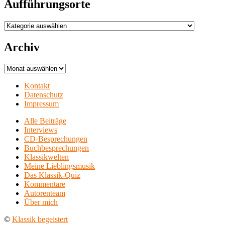
Aufführungsorte
Aufführungsorte
Archiv
Archiv
Kontakt
Datenschutz
Impressum
Alle Beiträge
Interviews
CD-Besprechungen
Buchbesprechungen
Klassikwelten
Meine Lieblingsmusik
Das Klassik-Quiz
Kommentare
Autorenteam
Über mich
©
Klassik begeistert