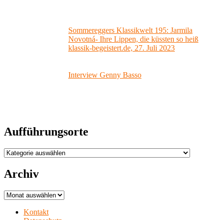
Sommereggers Klassikwelt 195: Jarmila
Novotná- Ihre Lippen, die küssten so heiß
klassik-begeistert.de, 27. Juli 2023
Interview Genny Basso
Aufführungsorte
Aufführungsorte
Archiv
Archiv
Kontakt