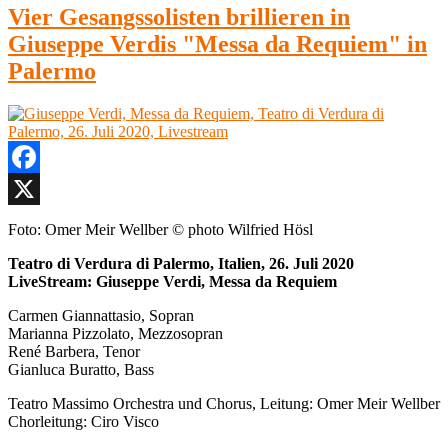
Vier Gesangssolisten brillieren in
Giuseppe Verdis "Messa da Requiem" in
Palermo
Facebook
X
Foto: Omer Meir Wellber © photo Wilfried Hösl
Teatro di Verdura di Palermo, Italien, 26. Juli 2020
LiveStream: Giuseppe Verdi, Messa da Requiem
Carmen Giannattasio, Sopran
Marianna Pizzolato, Mezzosopran
René Barbera, Tenor
Gianluca Buratto, Bass
Teatro Massimo Orchestra und Chorus, Leitung: Omer Meir Wellber
Chorleitung: Ciro Visco