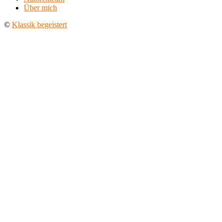
Über mich
©
Klassik begeistert