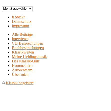
Archiv
Kontakt
Datenschutz
Impressum
Alle Beiträge
Interviews
CD-Besprechungen
Buchbesprechungen
Klassikwelten
Meine Lieblingsmusik
Das Klassik-Quiz
Kommentare
Autorenteam
Über mich
©
Klassik begeistert