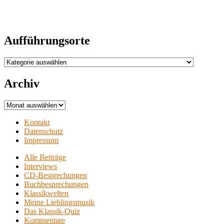
Aufführungsorte
Aufführungsorte
Archiv
Archiv
Kontakt
Datenschutz
Impressum
Alle Beiträge
Interviews
CD-Besprechungen
Buchbesprechungen
Klassikwelten
Meine Lieblingsmusik
Das Klassik-Quiz
Kommentare