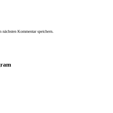
n nächsten Kommentar speichern.
agram