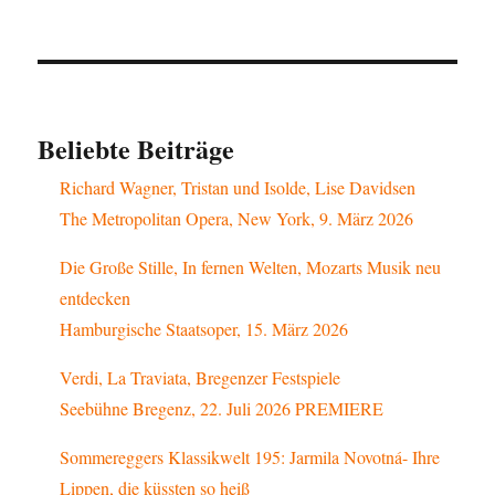
Beliebte Beiträge
Richard Wagner, Tristan und Isolde, Lise Davidsen
The Metropolitan Opera, New York, 9. März 2026
Die Große Stille, In fernen Welten, Mozarts Musik neu
entdecken
Hamburgische Staatsoper, 15. März 2026
Verdi, La Traviata, Bregenzer Festspiele
Seebühne Bregenz, 22. Juli 2026 PREMIERE
Sommereggers Klassikwelt 195: Jarmila Novotná- Ihre
Lippen, die küssten so heiß