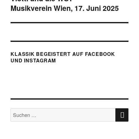
Musikverein Wien, 17. Juni 2025
KLASSIK BEGEISTERT AUF FACEBOOK
UND INSTAGRAM
SU
Suchen
nach: