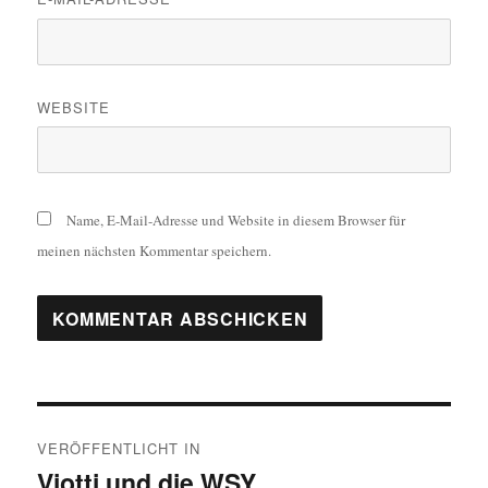
WEBSITE
Name, E-Mail-Adresse und Website in diesem Browser für
meinen nächsten Kommentar speichern.
Beitragsnavigation
VERÖFFENTLICHT IN
Viotti und die WSY