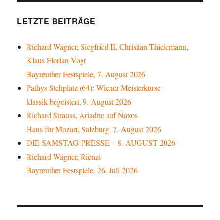
LETZTE BEITRÄGE
Richard Wagner, Siegfried II, Christian Thielemann,
Klaus Florian Vogt
Bayreuther Festspiele, 7. August 2026
Pathys Stehplatz (64): Wiener Meisterkurse
klassik-begeistert, 9. August 2026
Richard Strauss, Ariadne auf Naxos
Haus für Mozart, Salzburg, 7. August 2026
DIE SAMSTAG-PRESSE – 8. AUGUST 2026
Richard Wagner, Rienzi
Bayreuther Festspiele, 26. Juli 2026