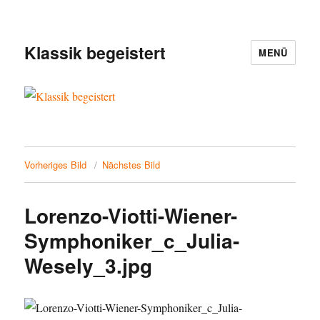
Klassik begeistert
MENÜ
Vorheriges Bild
Nächstes Bild
Lorenzo-Viotti-Wiener-
Symphoniker_c_Julia-
Wesely_3.jpg