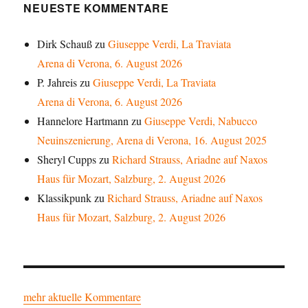
NEUESTE KOMMENTARE
Dirk Schauß
zu
Giuseppe Verdi, La Traviata
Arena di Verona, 6. August 2026
P. Jahreis
zu
Giuseppe Verdi, La Traviata
Arena di Verona, 6. August 2026
Hannelore Hartmann
zu
Giuseppe Verdi, Nabucco
Neuinszenierung, Arena di Verona, 16. August 2025
Sheryl Cupps
zu
Richard Strauss, Ariadne auf Naxos
Haus für Mozart, Salzburg, 2. August 2026
Klassikpunk
zu
Richard Strauss, Ariadne auf Naxos
Haus für Mozart, Salzburg, 2. August 2026
mehr aktuelle Kommentare