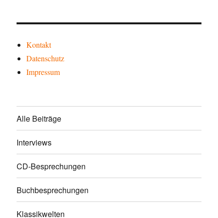
Kontakt
Datenschutz
Impressum
Alle Beiträge
Interviews
CD-Besprechungen
Buchbesprechungen
Klassikwelten