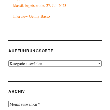
klassik-begeistert.de, 27. Juli 2023
Interview Genny Basso
AUFFÜHRUNGSORTE
Aufführungsorte
ARCHIV
Archiv