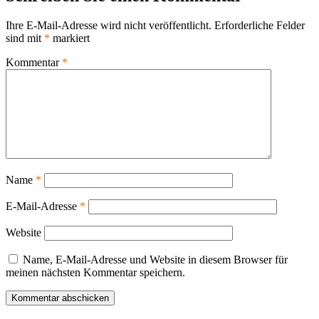
Ihre E-Mail-Adresse wird nicht veröffentlicht.
Erforderliche Felder
sind mit
*
markiert
Kommentar
*
Name
*
E-Mail-Adresse
*
Website
Name, E-Mail-Adresse und Website in diesem Browser für
meinen nächsten Kommentar speichern.