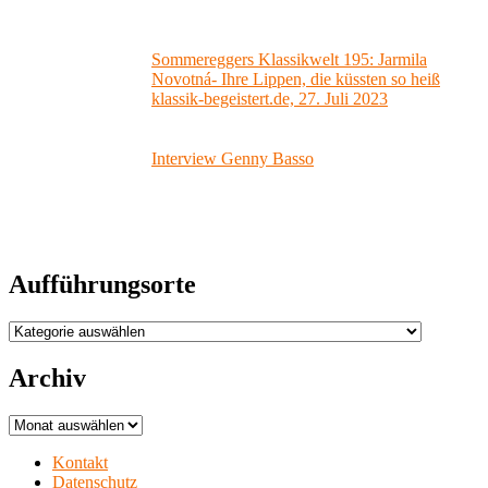
Sommereggers Klassikwelt 195: Jarmila
Novotná- Ihre Lippen, die küssten so heiß
klassik-begeistert.de, 27. Juli 2023
Interview Genny Basso
Aufführungsorte
Aufführungsorte
Archiv
Archiv
Kontakt
Datenschutz