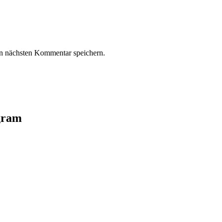
n nächsten Kommentar speichern.
agram