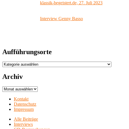
klassik-begeistert.de, 27. Juli 2023
Interview Genny Basso
Aufführungsorte
Aufführungsorte
Archiv
Archiv
Kontakt
Datenschutz
Impressum
Alle Beiträge
Interviews