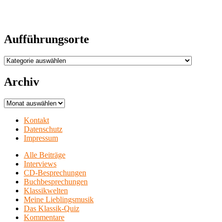
Aufführungsorte
Aufführungsorte
Archiv
Archiv
Kontakt
Datenschutz
Impressum
Alle Beiträge
Interviews
CD-Besprechungen
Buchbesprechungen
Klassikwelten
Meine Lieblingsmusik
Das Klassik-Quiz
Kommentare