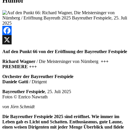
Humor
Facebook
X
Auf den Punkt 66 von der Eröffnung der Bayreuther Festspiele
Richard Wagner
/ Die Meistersinger von Nürnberg
+++
PREMIERE +++
Orchester der Bayreuther Festspiele
Daniele Gatti
/ Dirigent
Bayreuther Festspiele
, 25. Juli 2025
Fotos © Enrico Nawrath
von Jörn Schmidt
Die Bayreuther Festspiele 2025 sind eröffnet. Wie immer im
Leben gab es Licht und Schatten. Enthusiasmus, gute Laune,
einen weisen Dirigenten mit jeder Menge Überblick und fidele