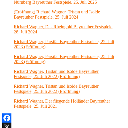
Nürnberg Bayreuther Festspiele, 25. Juli 2025
(Eröffnung) Richard Wagner, Tristan und Isolde
Bayreuther Festspiele, 25. Juli 2024
Richard Wagner, Das Rheingold Bayreuther Festspiele,
28. Juli 2024
Richard Wagner, Parsifal Bayreuther Festspiele, 25. Juli
2023 (Eröffnung)
Richard Wagner, Parsifal Bayreuther Festspiele, 25. Juli
2023 (Eröffnung)
Richard Wagner, Tristan und Isolde Bayreuther
Festspiele, 25. Juli 2022 (Eröffnung)
Richard Wagner, Tristan und Isolde Bayreuther
Festspiele, 25. Juli 2022 (Eröffnung)
Richard Wagner, Der fliegende Holländer Bayreuther
Festspiele, 25. Juli 2021
Facebook