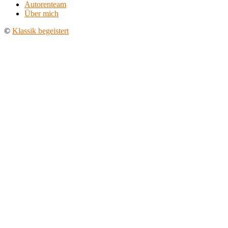
Autorenteam
Über mich
©
Klassik begeistert