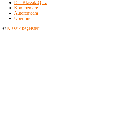
Das Klassik-Quiz
Kommentare
Autorenteam
Über mich
©
Klassik begeistert