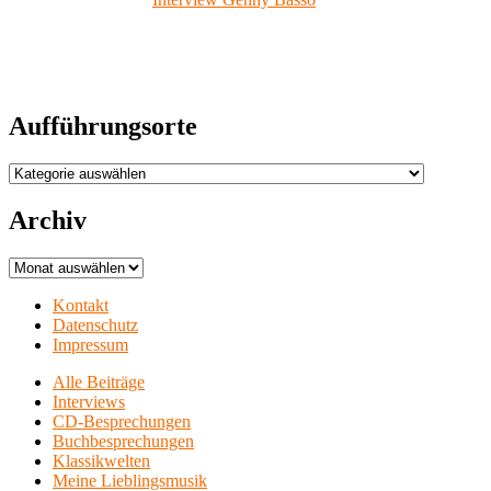
Aufführungsorte
Aufführungsorte
Archiv
Archiv
Kontakt
Datenschutz
Impressum
Alle Beiträge
Interviews
CD-Besprechungen
Buchbesprechungen
Klassikwelten
Meine Lieblingsmusik