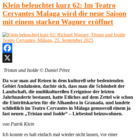
Klein beleuchtet kurz 62: Im Teatro
Cervantes Malaga wird die neue Saison
mit einem starken Wagner eröffnet
Facebook
X
Tristan und Isolde
©
Daniel Pérez
Da war man auf Reisen in dem kulturell sehr bedeutenden
Gebiet Andalusien, dachte sich, dass man die Schönheit der
Landschaft, die multikulturellen Ereignisse der letzten
Jahrhunderte bestaunt, hatte Etliches auf dem Zettel wie schon
die Eintrittskarten für die Alhambra in Granada, und landete
schließlich im Teatro Cervantes in Málaga genussvoll einem ja
fast neuen „Tristan und Isolde“ – Liebestod beizuwohnen.
von Patrik Klein
Ich konnte es halt einfach mal wieder nicht lassen, vor einer