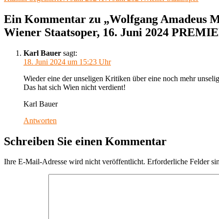
X
am
Ein Kommentar zu „Wolfgang Amadeus Moz
Wiener Staatsoper, 16. Juni 2024 PREMI
Karl Bauer
sagt:
18. Juni 2024 um 15:23 Uhr
Wieder eine der unseligen Kritiken über eine noch mehr unselig
Das hat sich Wien nicht verdient!
Karl Bauer
Antworten
Schreiben Sie einen Kommentar
Ihre E-Mail-Adresse wird nicht veröffentlicht.
Erforderliche Felder si