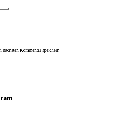
n nächsten Kommentar speichern.
agram