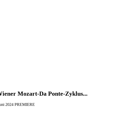
 Wiener Mozart-Da Ponte-Zyklus...