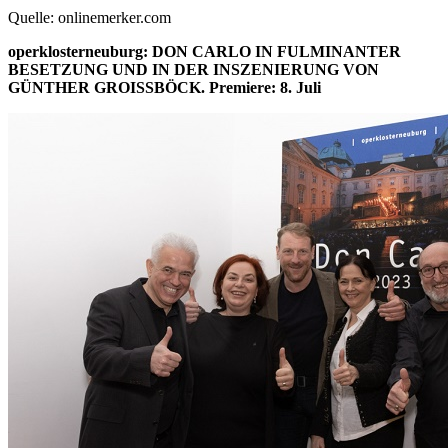
Quelle: onlinemerker.com
operklosterneuburg: DON CARLO IN FULMINANTER
BESETZUNG UND IN DER INSZENIERUNG VON
GÜNTHER GROISSBÖCK. Premiere: 8. Juli