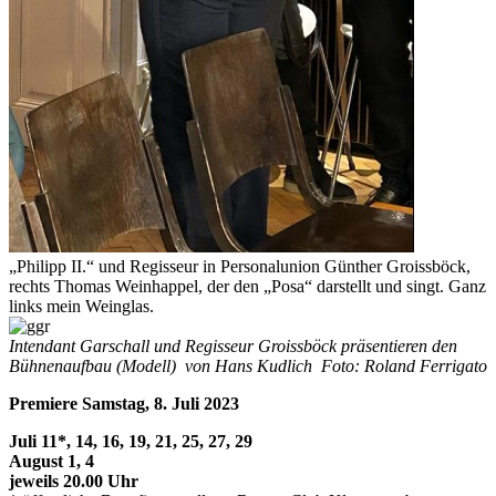
„Philipp II.“ und Regisseur in Personalunion Günther Groissböck,
rechts Thomas Weinhappel, der den „Posa“ darstellt und singt. Ganz
links mein Weinglas.
Intendant Garschall und Regisseur Groissböck präsentieren den
Bühnenaufbau (Modell) von Hans Kudlich Foto: Roland Ferrigato
Premiere Samstag, 8. Juli 2023
Juli 11*, 14, 16, 19, 21, 25, 27, 29
August 1, 4
jeweils 20.00 Uhr