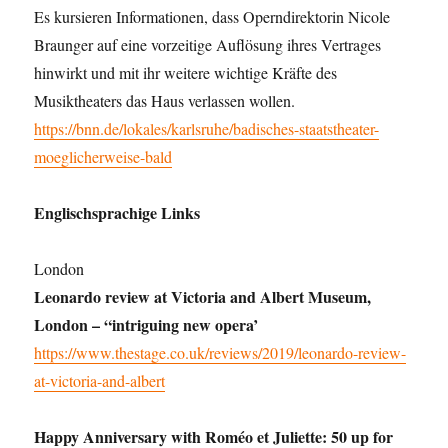
Es kursieren Informationen, dass Operndirektorin Nicole
Braunger auf eine vorzeitige Auflösung ihres Vertrages
hinwirkt und mit ihr weitere wichtige Kräfte des
Musiktheaters das Haus verlassen wollen.
https://bnn.de/lokales/karlsruhe/badisches-staatstheater-
moeglicherweise-bald
Englischsprachige Links
London
Leonardo review at Victoria and Albert Museum,
London – “intriguing new opera’
https://www.thestage.co.uk/reviews/2019/leonardo-review-
at-victoria-and-albert
Happy Anniversary with Roméo et Juliette: 50 up for