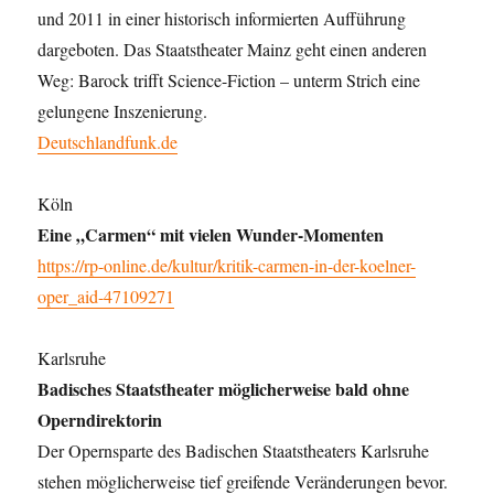
und 2011 in einer historisch informierten Aufführung
dargeboten. Das Staatstheater Mainz geht einen anderen
Weg: Barock trifft Science-Fiction – unterm Strich eine
gelungene Inszenierung.
Deutschlandfunk.de
Köln
Eine „Carmen“ mit vielen Wunder-Momenten
https://rp-online.de/kultur/kritik-carmen-in-der-koelner-
oper_aid-47109271
Karlsruhe
Badisches Staatstheater möglicherweise bald ohne
Operndirektorin
Der Opernsparte des Badischen Staatstheaters Karlsruhe
stehen möglicherweise tief greifende Veränderungen bevor.