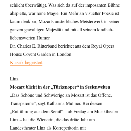
schlicht überwältigt. Was sich da auf der imposanten Bühne
abspielte, war reine Magie. Ein Mehr an visueller Poesie ist
kaum denkbar; Mozarts unsterbliches Meisterwerk in seiner
ganzen gewaltigen Majestät und mit all seinem kindlich-
liebenswerten Humor.
Dr. Charles E. Ritterband berichtet aus dem Royal Opera
House Covent Garden in London.
Klassik-begeistert
Linz
Mozart blickt in der „Türkenoper“ in Seelenwelten
„Das Schöne und Schwierige an Mozart ist das Offene,
Transparente“, sagt Katharina Müllner. Bei dessen
„Entführung aus dem Serail“ – ab Freitag am Musiktheater
Linz – hat die Wienerin, die das dritte Jahr am
Landestheater Linz als Korrepetitorin mit