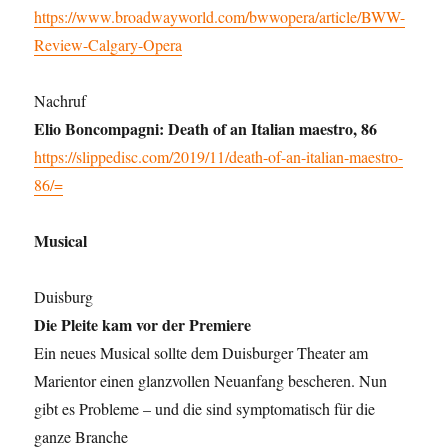
https://www.broadwayworld.com/bwwopera/article/BWW-
Review-Calgary-Opera
Nachruf
Elio Boncompagni: Death of an Italian maestro, 86
https://slippedisc.com/2019/11/death-of-an-italian-maestro-
86/=
Musical
Duisburg
Die Pleite kam vor der Premiere
Ein neues Musical sollte dem Duisburger Theater am
Marientor einen glanzvollen Neuanfang bescheren. Nun
gibt es Probleme – und die sind symptomatisch für die
ganze Branche