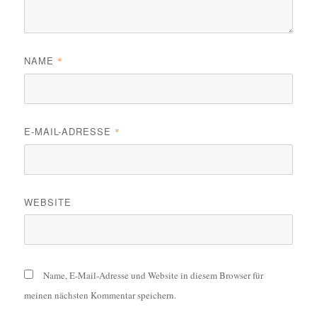
NAME
*
E-MAIL-ADRESSE
*
WEBSITE
Name, E-Mail-Adresse und Website in diesem Browser für
meinen nächsten Kommentar speichern.