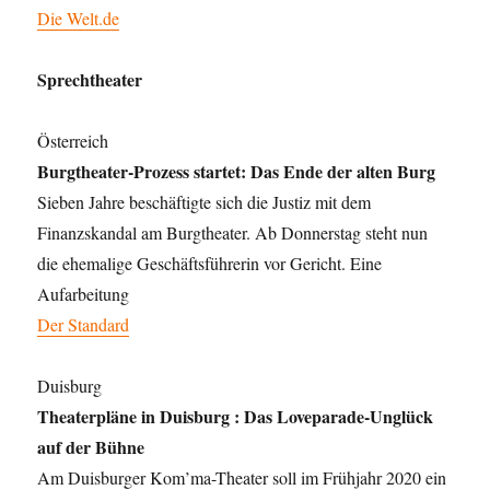
Die Welt.de
Sprechtheater
Österreich
Burgtheater-Prozess startet: Das Ende der alten Burg
Sieben Jahre beschäftigte sich die Justiz mit dem
Finanzskandal am Burgtheater. Ab Donnerstag steht nun
die ehemalige Geschäftsführerin vor Gericht. Eine
Aufarbeitung
Der Standard
Duisburg
Theaterpläne in Duisburg : Das Loveparade-Unglück
auf der Bühne
Am Duisburger Kom’ma-Theater soll im Frühjahr 2020 ein