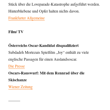
Stück über die Loveparade-Katastrophe aufgeführt werden.
Hinterbliebene und Opfer halten nichts davon.
Frankfurter Allgemeine
Film/ TV
Österreichs Oscar-Kandidat disqualifiziert
Subdadeh Mortezais Spielfilm „Joy“ enthält zu viele
englische Passagen für einen Auslandsoscar.
Die Presse
Oscars-Rauswurf: Mit dem Rennrad über die
Skischanze
Wiener Zeitung
———