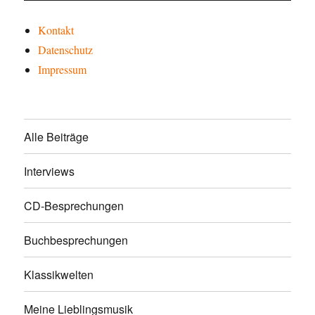
Kontakt
Datenschutz
Impressum
Alle Beiträge
Interviews
CD-Besprechungen
Buchbesprechungen
Klassikwelten
Meine Lieblingsmusik