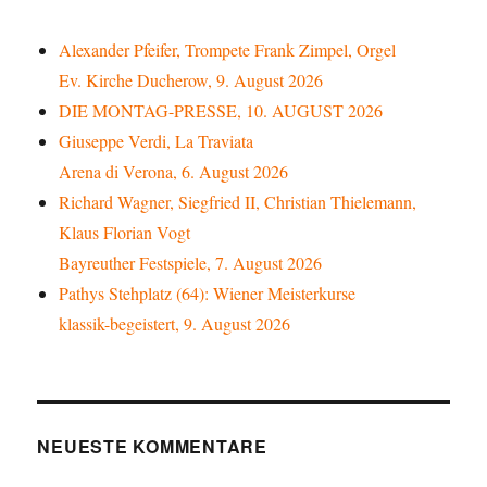
Alexander Pfeifer, Trompete Frank Zimpel, Orgel
Ev. Kirche Ducherow, 9. August 2026
DIE MONTAG-PRESSE, 10. AUGUST 2026
Giuseppe Verdi, La Traviata
Arena di Verona, 6. August 2026
Richard Wagner, Siegfried II, Christian Thielemann,
Klaus Florian Vogt
Bayreuther Festspiele, 7. August 2026
Pathys Stehplatz (64): Wiener Meisterkurse
klassik-begeistert, 9. August 2026
NEUESTE KOMMENTARE