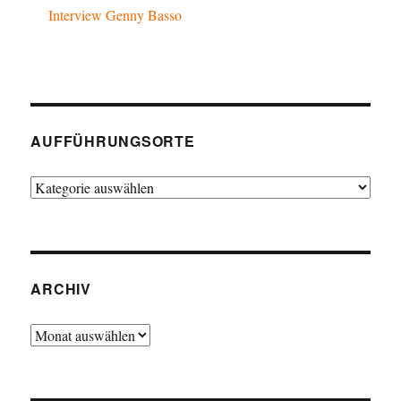
Interview Genny Basso
AUFFÜHRUNGSORTE
Aufführungsorte
ARCHIV
Archiv