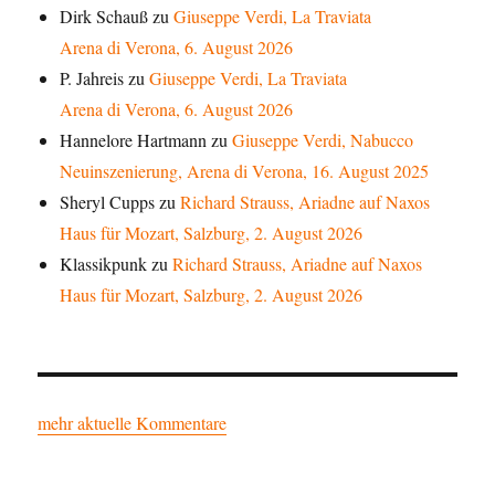
Dirk Schauß
zu
Giuseppe Verdi, La Traviata
Arena di Verona, 6. August 2026
P. Jahreis
zu
Giuseppe Verdi, La Traviata
Arena di Verona, 6. August 2026
Hannelore Hartmann
zu
Giuseppe Verdi, Nabucco
Neuinszenierung, Arena di Verona, 16. August 2025
Sheryl Cupps
zu
Richard Strauss, Ariadne auf Naxos
Haus für Mozart, Salzburg, 2. August 2026
Klassikpunk
zu
Richard Strauss, Ariadne auf Naxos
Haus für Mozart, Salzburg, 2. August 2026
mehr aktuelle Kommentare