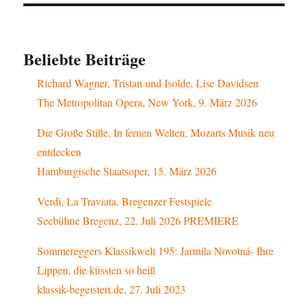
Beliebte Beiträge
Richard Wagner, Tristan und Isolde, Lise Davidsen
The Metropolitan Opera, New York, 9. März 2026
Die Große Stille, In fernen Welten, Mozarts Musik neu
entdecken
Hamburgische Staatsoper, 15. März 2026
Verdi, La Traviata, Bregenzer Festspiele
Seebühne Bregenz, 22. Juli 2026 PREMIERE
Sommereggers Klassikwelt 195: Jarmila Novotná- Ihre
Lippen, die küssten so heiß
klassik-begeistert.de, 27. Juli 2023