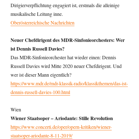
Dirigierverpflichtung engagiert ist, erstmals die alleinige
musikalische Leitung inne.
Oberösterreichische Nachrichten
Neuer Chefdirigent des MDR-Sinfonieorchesters: Wer
ist Dennis Russell Davies?
Das MDR-Sinfonieorchester hat wieder einen: Dennis
Russell Davies wird Mitte 2020 neuer Chefdirigent. Und
wer ist dieser Mann eigentlich?
https://www.mdr.de/mdr-klassik-radio/klassikthemen/das-ist-
dennis-russell-davies-100.html
Wien
Wiener Staatsoper – Ariodante: Stille Revolution
https://www.concerti.de/oper/opern-kritiken/wiener-
staatsoper-ariodante-8-11-2019/