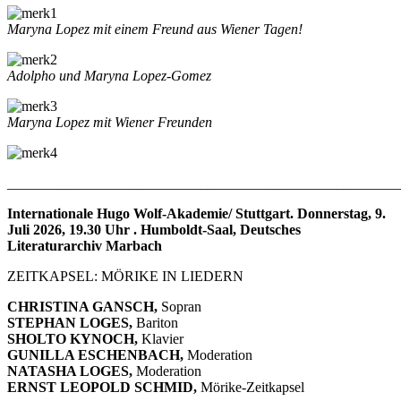
Maryna Lopez mit einem Freund aus Wiener Tagen!
Adolpho und Maryna Lopez-Gomez
Maryna Lopez mit Wiener Freunden
_______________________________________________________
Internationale Hugo Wolf-Akademie/ Stuttgart. Donnerstag, 9.
Juli 2026, 19.30 Uhr . Humboldt-Saal, Deutsches
Literaturarchiv Marbach
ZEITKAPSEL: MÖRIKE IN LIEDERN
CHRISTINA GANSCH,
Sopran
STEPHAN LOGES,
Bariton
SHOLTO KYNOCH,
Klavier
GUNILLA ESCHENBACH,
Moderation
NATASHA LOGES,
Moderation
ERNST LEOPOLD SCHMID,
Mörike-Zeitkapsel