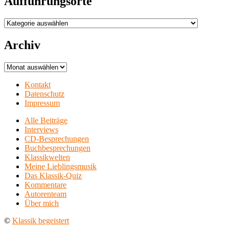
Aufführungsorte
Aufführungsorte
Archiv
Archiv
Kontakt
Datenschutz
Impressum
Alle Beiträge
Interviews
CD-Besprechungen
Buchbesprechungen
Klassikwelten
Meine Lieblingsmusik
Das Klassik-Quiz
Kommentare
Autorenteam
Über mich
©
Klassik begeistert