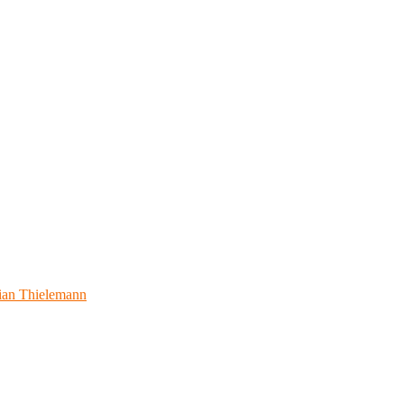
ian Thielemann