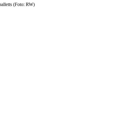
lletts (Foto: RW)