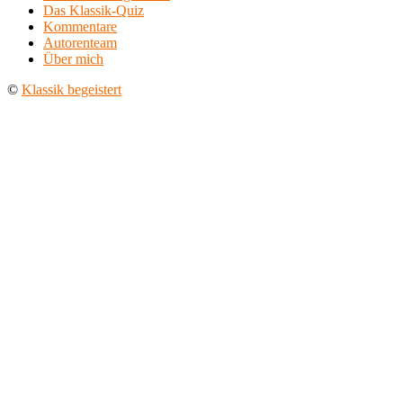
Das Klassik-Quiz
Kommentare
Autorenteam
Über mich
©
Klassik begeistert