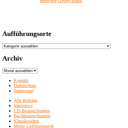
Interview Genny Basso
Aufführungsorte
Aufführungsorte
Archiv
Archiv
Kontakt
Datenschutz
Impressum
Alle Beiträge
Interviews
CD-Besprechungen
Buchbesprechungen
Klassikwelten
Meine Lieblingsmusik