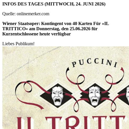
INFOS DES TAGES (MITTWOCH, 24. JUNI 2026)
Quelle: onlinemerker.com
Wiener Staatsoper: Kontingent von 40 Karten Für »IL
TRITTICO« am Donnerstag, den 25.06.2026 für
Kurzentschlossene heute verfügbar
Liebes Publikum!