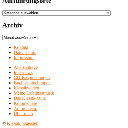
Aufführungsorte
Aufführungsorte
Archiv
Archiv
Kontakt
Datenschutz
Impressum
Alle Beiträge
Interviews
CD-Besprechungen
Buchbesprechungen
Klassikwelten
Meine Lieblingsmusik
Das Klassik-Quiz
Kommentare
Autorenteam
Über mich
©
Klassik begeistert