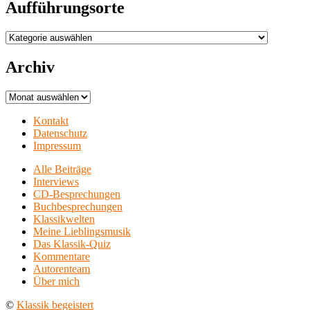
Aufführungsorte
Aufführungsorte
Archiv
Archiv
Kontakt
Datenschutz
Impressum
Alle Beiträge
Interviews
CD-Besprechungen
Buchbesprechungen
Klassikwelten
Meine Lieblingsmusik
Das Klassik-Quiz
Kommentare
Autorenteam
Über mich
©
Klassik begeistert