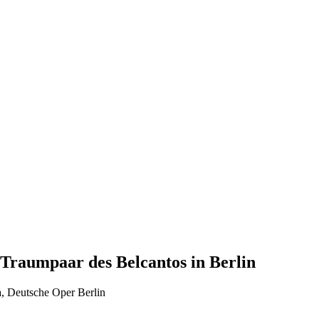
raumpaar des Belcantos in Berlin