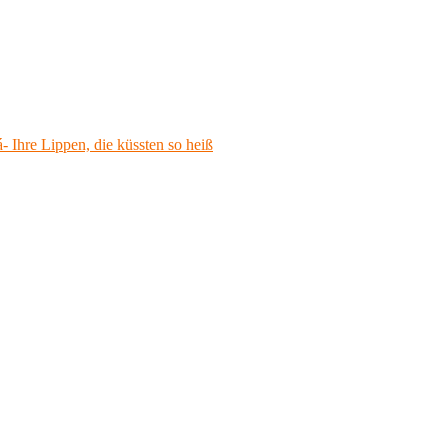
 Ihre Lippen, die küssten so heiß