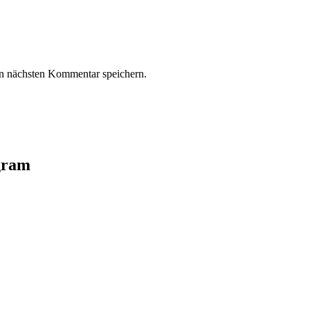
n nächsten Kommentar speichern.
agram