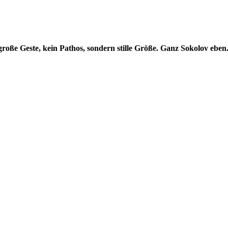
roße Geste, kein Pathos, sondern stille Größe. Ganz Sokolov eben