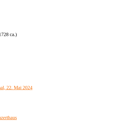
1728 ca.)
al, 22. Mai 2024
zerthaus