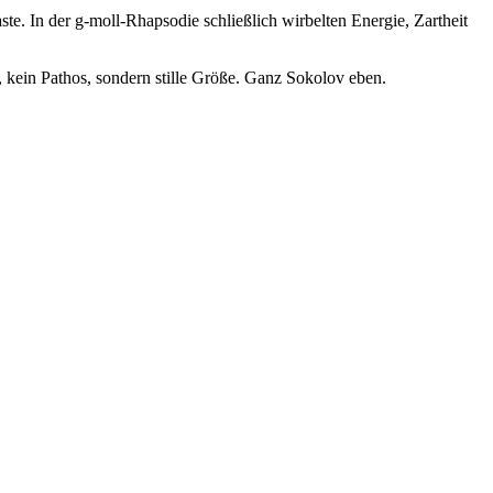
te. In der g-moll-Rhapsodie schließlich wirbelten Energie, Zartheit
 kein Pathos, sondern stille Größe. Ganz Sokolov eben.