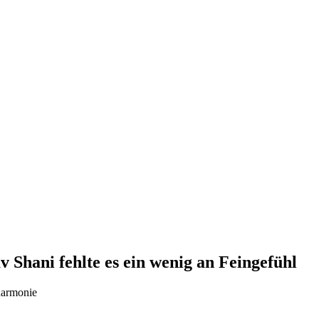
Shani fehlte es ein wenig an Feingefühl