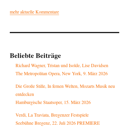
mehr aktuelle Kommentare
Beliebte Beiträge
Richard Wagner, Tristan und Isolde, Lise Davidsen
The Metropolitan Opera, New York, 9. März 2026
Die Große Stille, In fernen Welten, Mozarts Musik neu
entdecken
Hamburgische Staatsoper, 15. März 2026
Verdi, La Traviata, Bregenzer Festspiele
Seebühne Bregenz, 22. Juli 2026 PREMIERE