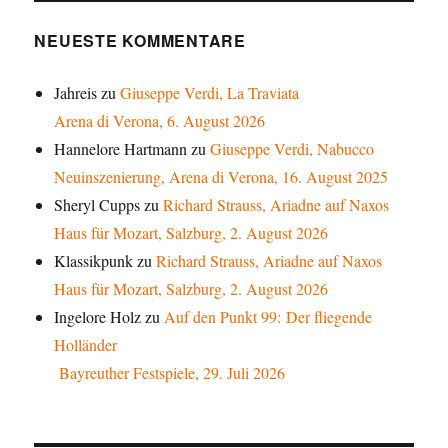
NEUESTE KOMMENTARE
Jahreis
zu
Giuseppe Verdi, La Traviata
Arena di Verona, 6. August 2026
Hannelore Hartmann
zu
Giuseppe Verdi, Nabucco
Neuinszenierung, Arena di Verona, 16. August 2025
Sheryl Cupps
zu
Richard Strauss, Ariadne auf Naxos
Haus für Mozart, Salzburg, 2. August 2026
Klassikpunk
zu
Richard Strauss, Ariadne auf Naxos
Haus für Mozart, Salzburg, 2. August 2026
Ingelore Holz
zu
Auf den Punkt 99: Der fliegende
Holländer
Bayreuther Festspiele, 29. Juli 2026