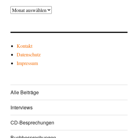
Archiv
Kontakt
Datenschutz
Impressum
Alle Beiträge
Interviews
CD-Besprechungen
Buchbesprechungen