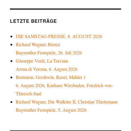
LETZTE BEITRÄGE
DIE SAMSTAG-PRESSE, 8. AUGUST 2026
Richard Wagner, Rienzi
Bayreuther Festspiele, 26. Juli 2026
Giuseppe Verdi, La Traviata
Arena di Verona, 6. August 2026
Bernstein, Gershwin, Ravel, Mahler 1
6. August 2026, Kurhaus Wiesbaden, Friedrich-von-
Thiersch-Saal
Richard Wagner, Die Walküre II, Christian Thielemann
Bayreuther Festspiele, 5. August 2026