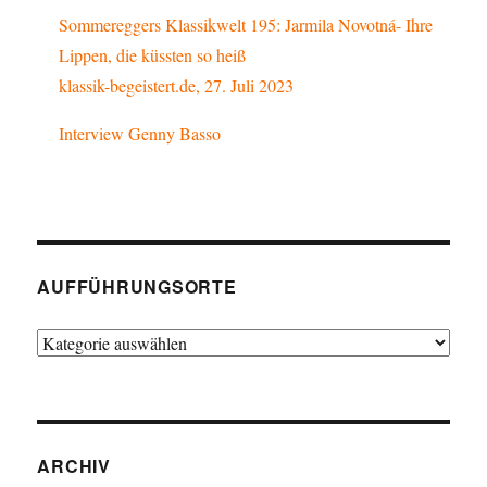
Sommereggers Klassikwelt 195: Jarmila Novotná- Ihre
Lippen, die küssten so heiß
klassik-begeistert.de, 27. Juli 2023
Interview Genny Basso
AUFFÜHRUNGSORTE
Aufführungsorte
ARCHIV