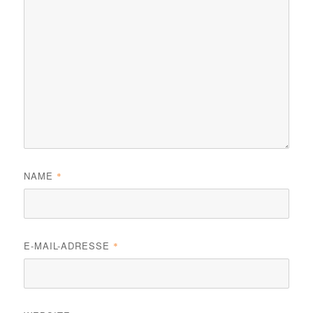
NAME
*
E-MAIL-ADRESSE
*