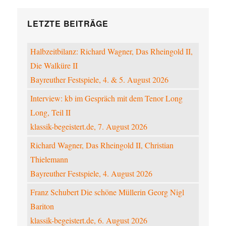
LETZTE BEITRÄGE
Halbzeitbilanz: Richard Wagner, Das Rheingold II,
Die Walküre II
Bayreuther Festspiele, 4. & 5. August 2026
Interview: kb im Gespräch mit dem Tenor Long
Long, Teil II
klassik-begeistert.de, 7. August 2026
Richard Wagner, Das Rheingold II, Christian
Thielemann
Bayreuther Festspiele, 4. August 2026
Franz Schubert Die schöne Müllerin Georg Nigl
Bariton
klassik-begeistert.de, 6. August 2026