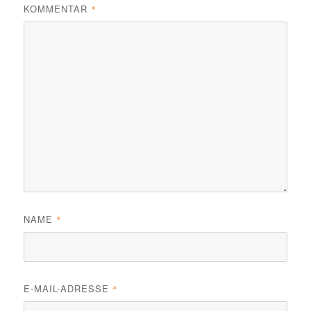
KOMMENTAR
*
NAME
*
E-MAIL-ADRESSE
*