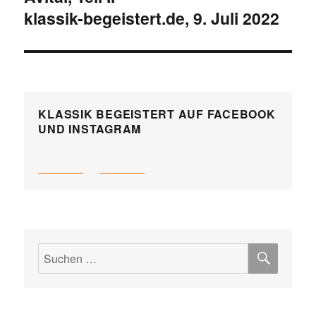
klassik-begeistert.de, 9. Juli 2022
KLASSIK BEGEISTERT AUF FACEBOOK
UND INSTAGRAM
SUCH
Suchen
nach: