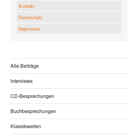
Kontakt
Datenschutz
Impressum
Alle Beiträge
Interviews
CD-Besprechungen
Buchbesprechungen
Klassikwelten