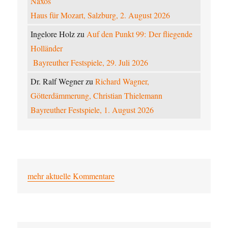
Naxos
Haus für Mozart, Salzburg, 2. August 2026
Ingelore Holz
zu
Auf den Punkt 99: Der fliegende
Holländer
Bayreuther Festspiele, 29. Juli 2026
Dr. Ralf Wegner
zu
Richard Wagner,
Götterdämmerung, Christian Thielemann
Bayreuther Festspiele, 1. August 2026
mehr aktuelle Kommentare