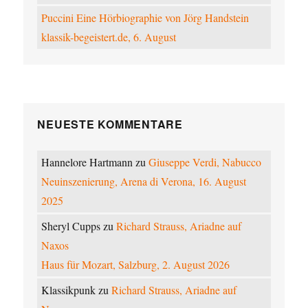
Puccini Eine Hörbiographie von Jörg Handstein
klassik-begeistert.de, 6. August
NEUESTE KOMMENTARE
Hannelore Hartmann
zu
Giuseppe Verdi, Nabucco
Neuinszenierung, Arena di Verona, 16. August
2025
Sheryl Cupps
zu
Richard Strauss, Ariadne auf
Naxos
Haus für Mozart, Salzburg, 2. August 2026
Klassikpunk
zu
Richard Strauss, Ariadne auf