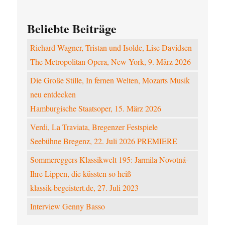
Beliebte Beiträge
Richard Wagner, Tristan und Isolde, Lise Davidsen
The Metropolitan Opera, New York, 9. März 2026
Die Große Stille, In fernen Welten, Mozarts Musik
neu entdecken
Hamburgische Staatsoper, 15. März 2026
Verdi, La Traviata, Bregenzer Festspiele
Seebühne Bregenz, 22. Juli 2026 PREMIERE
Sommereggers Klassikwelt 195: Jarmila Novotná-
Ihre Lippen, die küssten so heiß
klassik-begeistert.de, 27. Juli 2023
Interview Genny Basso