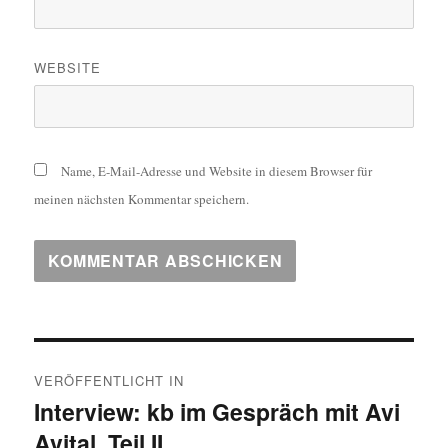
WEBSITE
Name, E-Mail-Adresse und Website in diesem Browser für
meinen nächsten Kommentar speichern.
Beitragsnavigation
VERÖFFENTLICHT IN
Interview: kb im Gespräch mit Avi
Avital, Teil II