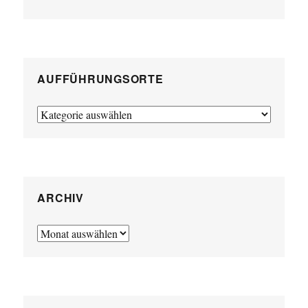
AUFFÜHRUNGSORTE
Aufführungsorte
ARCHIV
Archiv