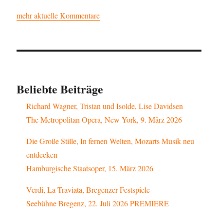
mehr aktuelle Kommentare
Beliebte Beiträge
Richard Wagner, Tristan und Isolde, Lise Davidsen
The Metropolitan Opera, New York, 9. März 2026
Die Große Stille, In fernen Welten, Mozarts Musik neu
entdecken
Hamburgische Staatsoper, 15. März 2026
Verdi, La Traviata, Bregenzer Festspiele
Seebühne Bregenz, 22. Juli 2026 PREMIERE