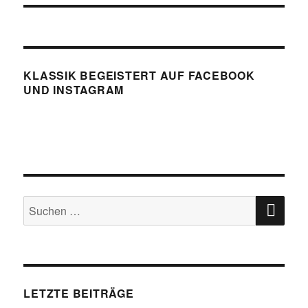
KLASSIK BEGEISTERT AUF FACEBOOK
UND INSTAGRAM
SU
Suchen
nach:
LETZTE BEITRÄGE