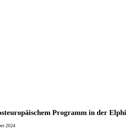
 osteuropäischem Programm in der Elphi