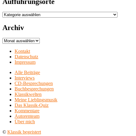
Aufführungsorte
Aufführungsorte
Archiv
Archiv
Kontakt
Datenschutz
Impressum
Alle Beiträge
Interviews
CD-Besprechungen
Buchbesprechungen
Klassikwelten
Meine Lieblingsmusik
Das Klassik-Quiz
Kommentare
Autorenteam
Über mich
©
Klassik begeistert