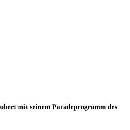
zaubert mit seinem Paradeprogramm des