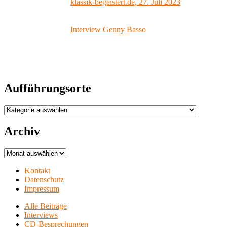
klassik-begeistert.de, 27. Juli 2023
Interview Genny Basso
Aufführungsorte
Aufführungsorte
Archiv
Archiv
Kontakt
Datenschutz
Impressum
Alle Beiträge
Interviews
CD-Besprechungen