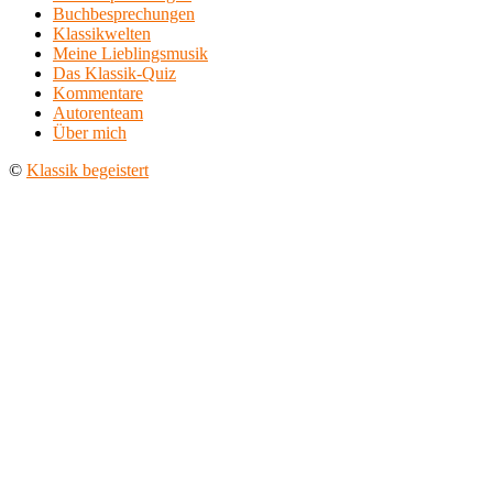
Buchbesprechungen
Klassikwelten
Meine Lieblingsmusik
Das Klassik-Quiz
Kommentare
Autorenteam
Über mich
©
Klassik begeistert