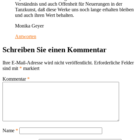
Verständnis und auch Offenheit für Neuerungen in der
Tanzkunst, daß diese Werke uns noch lange erhalten bleiben
und auch ihren Wert behalten.
Monika Geyer
Antworten
Schreiben Sie einen Kommentar
Ihre E-Mail-Adresse wird nicht veröffentlicht.
Erforderliche Felder
sind mit
*
markiert
Kommentar
*
Name
*