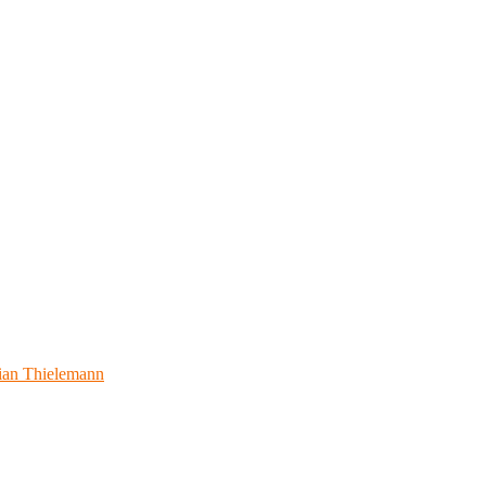
ian Thielemann