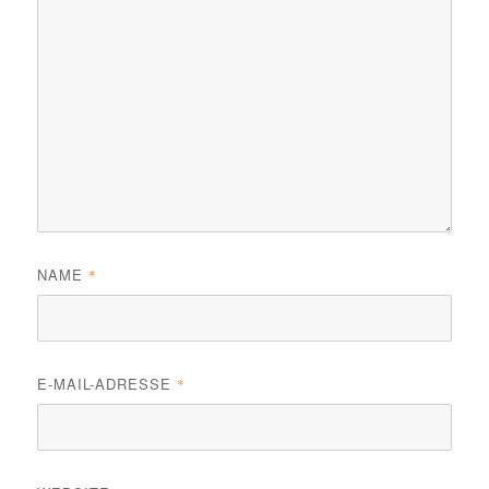
NAME
*
E-MAIL-ADRESSE
*