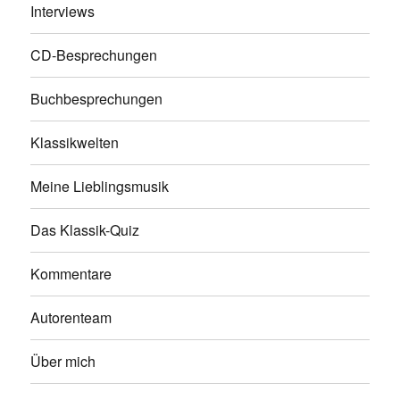
Interviews
CD-Besprechungen
Buchbesprechungen
Klassikwelten
Meine Lieblingsmusik
Das Klassik-Quiz
Kommentare
Autorenteam
Über mich