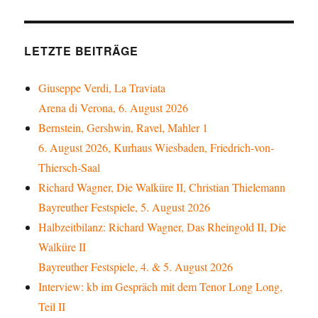
LETZTE BEITRÄGE
Giuseppe Verdi, La Traviata
Arena di Verona, 6. August 2026
Bernstein, Gershwin, Ravel, Mahler 1
6. August 2026, Kurhaus Wiesbaden, Friedrich-von-
Thiersch-Saal
Richard Wagner, Die Walküre II, Christian Thielemann
Bayreuther Festspiele, 5. August 2026
Halbzeitbilanz: Richard Wagner, Das Rheingold II, Die
Walküre II
Bayreuther Festspiele, 4. & 5. August 2026
Interview: kb im Gespräch mit dem Tenor Long Long,
Teil II