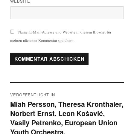
WEBSITE
Name, E-Mail-Adresse und Website in diesem Browser für
meinen nächsten Kommentar speichern.
Beitragsnavigation
VERÖFFENTLICHT IN
Miah Persson, Theresa Kronthaler,
Norbert Ernst, Leon Košavić,
Vasily Petrenko, European Union
Youth Orchestra,