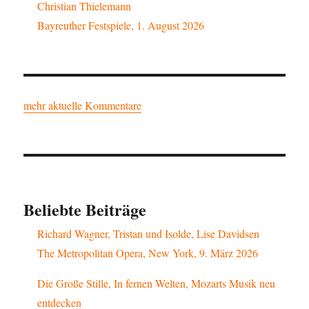
Christian Thielemann
Bayreuther Festspiele, 1. August 2026
mehr aktuelle Kommentare
Beliebte Beiträge
Richard Wagner, Tristan und Isolde, Lise Davidsen
The Metropolitan Opera, New York, 9. März 2026
Die Große Stille, In fernen Welten, Mozarts Musik neu
entdecken