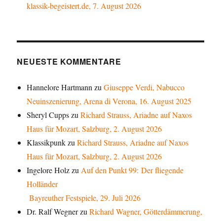
klassik-begeistert.de, 7. August 2026
NEUESTE KOMMENTARE
Hannelore Hartmann
zu
Giuseppe Verdi, Nabucco
Neuinszenierung, Arena di Verona, 16. August 2025
Sheryl Cupps
zu
Richard Strauss, Ariadne auf Naxos
Haus für Mozart, Salzburg, 2. August 2026
Klassikpunk
zu
Richard Strauss, Ariadne auf Naxos
Haus für Mozart, Salzburg, 2. August 2026
Ingelore Holz
zu
Auf den Punkt 99: Der fliegende
Holländer
Bayreuther Festspiele, 29. Juli 2026
Dr. Ralf Wegner
zu
Richard Wagner, Götterdämmerung,