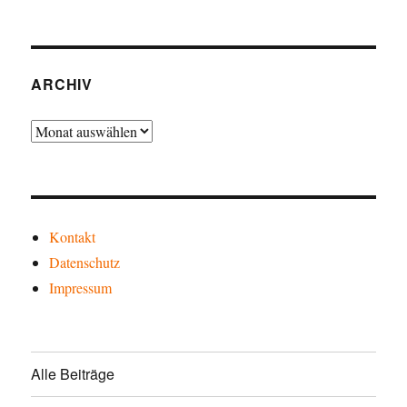
ARCHIV
Archiv
Kontakt
Datenschutz
Impressum
Alle Beiträge