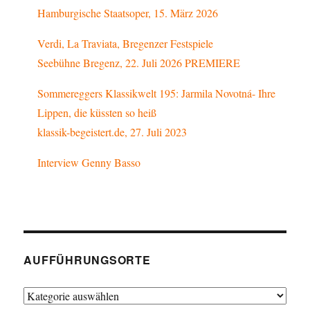
Hamburgische Staatsoper, 15. März 2026
Verdi, La Traviata, Bregenzer Festspiele
Seebühne Bregenz, 22. Juli 2026 PREMIERE
Sommereggers Klassikwelt 195: Jarmila Novotná- Ihre
Lippen, die küssten so heiß
klassik-begeistert.de, 27. Juli 2023
Interview Genny Basso
AUFFÜHRUNGSORTE
Aufführungsorte