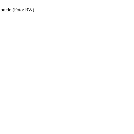
Moredo (Foto: RW)