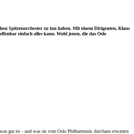
hen Spitzenorchester zu tun haben. Mit einem Dirigenten, Klaus
offenbar einfach alles kann. Wohl jenen, die das Oslo
as gut ist – und was sie vom Oslo Philharmonic durchaus erwarten