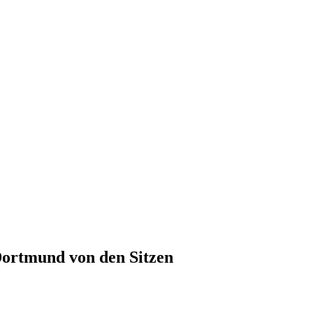
Dortmund von den Sitzen