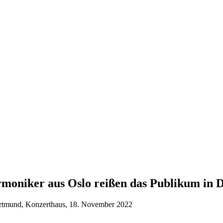
rmoniker aus Oslo reißen das Publikum in 