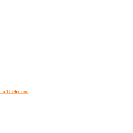
ian Thielemann